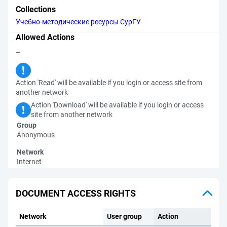
Collections
Учебно-методические ресурсы СурГУ
Allowed Actions
–
Action 'Read' will be available if you login or access site from
another network
Action 'Download' will be available if you login or access
site from another network
Group
Anonymous
Network
Internet
DOCUMENT ACCESS RIGHTS
Network
User group
Action