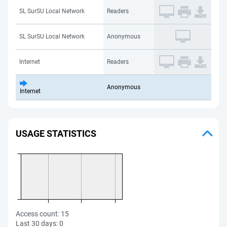
SL SurSU Local Network
Readers
SL SurSU Local Network
Anonymous
Internet
Readers
Anonymous
Internet
USAGE STATISTICS
Access count:
15
Last 30 days:
0