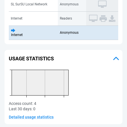
SL SurSU Local Network
Anonymous
Internet
Readers
Anonymous
Internet
USAGE STATISTICS
Access count:
4
Last 30 days:
0
Detailed usage statistics