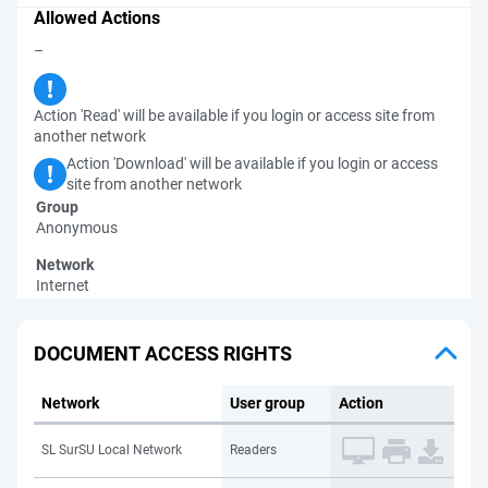
Allowed Actions
–
Action 'Read' will be available if you login or access site from
another network
Action 'Download' will be available if you login or access
site from another network
Group
Anonymous
Network
Internet
DOCUMENT ACCESS RIGHTS
Network
User group
Action
SL SurSU Local Network
Readers