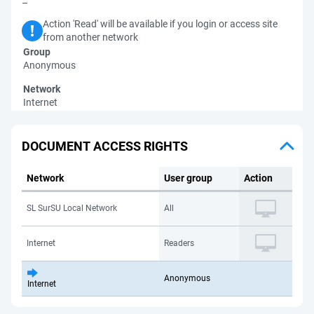
–
Action 'Read' will be available if you login or access site
from another network
Group
Anonymous
Network
Internet
DOCUMENT ACCESS RIGHTS
Network
User group
Action
SL SurSU Local Network
All
Internet
Readers
Anonymous
Internet