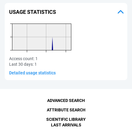
USAGE STATISTICS
Access count:
1
Last 30 days:
1
Detailed usage statistics
ADVANCED SEARCH
ATTRIBUTE SEARCH
SCIENTIFIC LIBRARY
LAST ARRIVALS