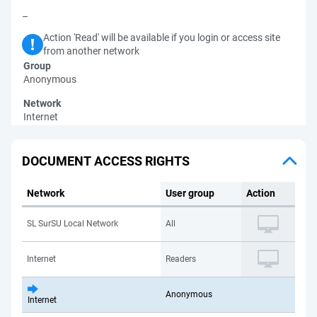
–
Action 'Read' will be available if you login or access site
from another network
Group
Anonymous
Network
Internet
DOCUMENT ACCESS RIGHTS
Network
User group
Action
SL SurSU Local Network
All
Internet
Readers
Anonymous
Internet