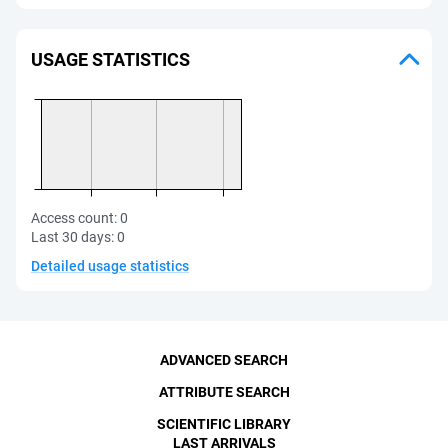
USAGE STATISTICS
Access count:
0
Last 30 days:
0
Detailed usage statistics
ADVANCED SEARCH
ATTRIBUTE SEARCH
SCIENTIFIC LIBRARY
LAST ARRIVALS