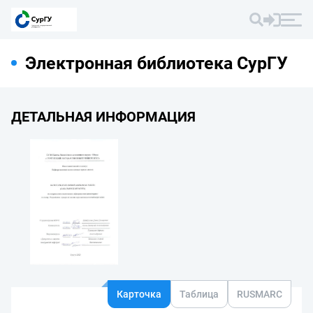
Электронная библиотека СурГУ
ДЕТАЛЬНАЯ ИНФОРМАЦИЯ
Карточка
Таблица
RUSMARC