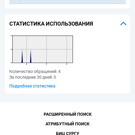
СТАТИСТИКА ИСПОЛЬЗОВАНИЯ
Количество обращений:
4
За последние 30 дней:
0
Подробная статистика
РАСШИРЕННЫЙ ПОИСК
АТРИБУТНЫЙ ПОИСК
БИЦ СУРГУ