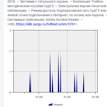
2018. — Заглавие с титульного экрана. — Коллекция: Учебно-
методические пособия СурГУ. — Электронная версия печатной
публикации. — Режим доступа: Корпоративная сеть СурГУ или 
любой точки подключения к Интернет, по логину или паролю. 
Системные требования: Adobe Acrobat Reader. —
<URL:
https://elib.surgu.ru/fulltext/umm/5701
>.