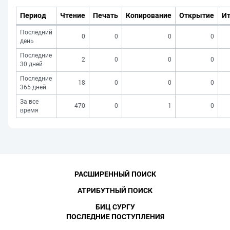
Период
Чтение
Печать
Копирование
Открытие
Ит
Последний
0
0
0
0
день
Последние
2
0
0
0
30 дней
Последние
18
0
0
0
365 дней
За все
470
0
1
0
время
РАСШИРЕННЫЙ ПОИСК
АТРИБУТНЫЙ ПОИСК
БИЦ СУРГУ
ПОСЛЕДНИЕ ПОСТУПЛЕНИЯ