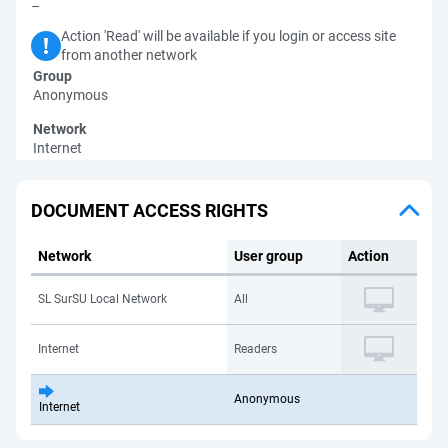
–
Action 'Read' will be available if you login or access site
from another network
Group
Anonymous
Network
Internet
DOCUMENT ACCESS RIGHTS
Network
User group
Action
SL SurSU Local Network
All
Internet
Readers
Anonymous
Internet