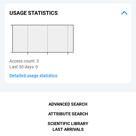
USAGE STATISTICS
Access count:
3
Last 30 days:
0
Detailed usage statistics
ADVANCED SEARCH
ATTRIBUTE SEARCH
SCIENTIFIC LIBRARY
LAST ARRIVALS