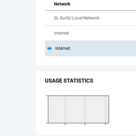
Network
SL SurSU Local Network
Internet
Internet
USAGE STATISTICS