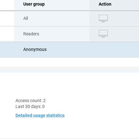
User group
Action
All
Readers
Anonymous
Access count:
2
Last 30 days:
0
Detailed usage statistics