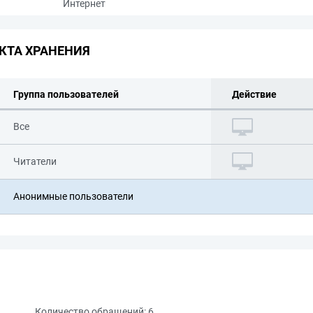
Интернет
КТА ХРАНЕНИЯ
Группа пользователей
Действие
Все
Читатели
Анонимные пользователи
Количество обращений:
6