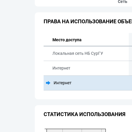
Сеть
ПРАВА НА ИСПОЛЬЗОВАНИЕ ОБЪЕ
Место доступа
Локальная сеть НБ СурГУ
Интернет
Интернет
СТАТИСТИКА ИСПОЛЬЗОВАНИЯ