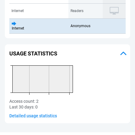
Internet
Readers
Anonymous
Internet
USAGE STATISTICS
Access count:
2
Last 30 days:
0
Detailed usage statistics