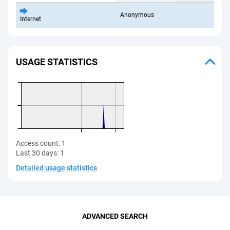
Anonymous
Internet
USAGE STATISTICS
Access count:
1
Last 30 days:
1
Detailed usage statistics
ADVANCED SEARCH