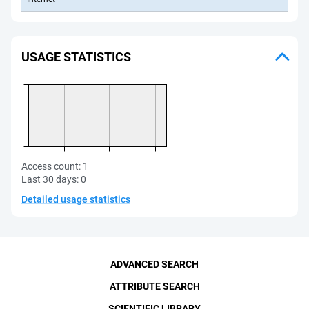
USAGE STATISTICS
Access count:
1
Last 30 days:
0
Detailed usage statistics
ADVANCED SEARCH
ATTRIBUTE SEARCH
SCIENTIFIC LIBRARY