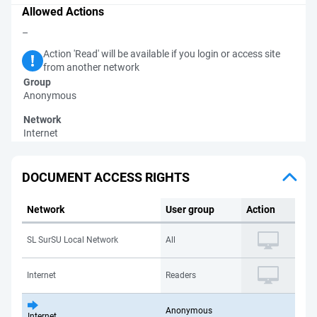
Allowed Actions
–
Action 'Read' will be available if you login or access site
from another network
Group
Anonymous
Network
Internet
DOCUMENT ACCESS RIGHTS
Network
User group
Action
SL SurSU Local Network
All
Internet
Readers
Anonymous
Internet