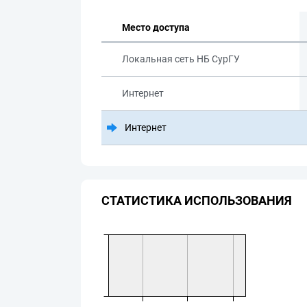
Место доступа
Локальная сеть НБ СурГУ
Интернет
Интернет
СТАТИСТИКА ИСПОЛЬЗОВАНИЯ