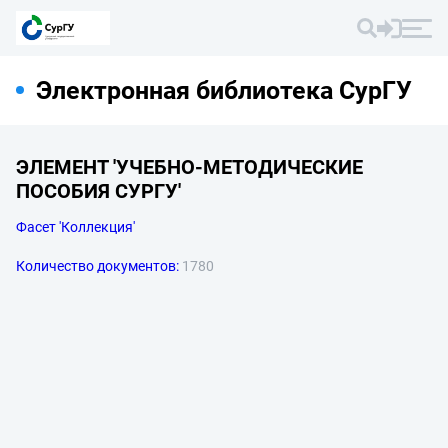
Электронная библиотека СурГУ
ЭЛЕМЕНТ 'УЧЕБНО-МЕТОДИЧЕСКИЕ
ПОСОБИЯ СУРГУ'
Фасет 'Коллекция'
Количество документов:
1780