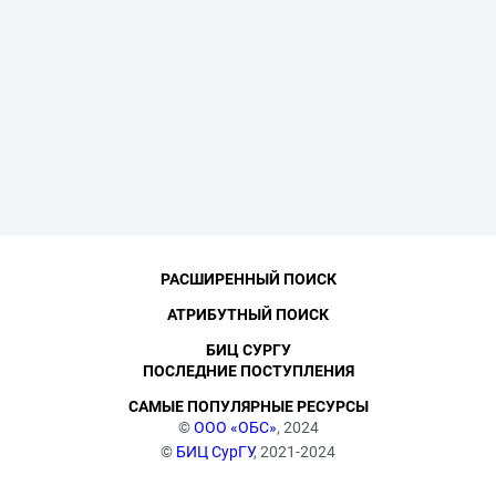
РАСШИРЕННЫЙ ПОИСК
АТРИБУТНЫЙ ПОИСК
БИЦ СУРГУ
ПОСЛЕДНИЕ ПОСТУПЛЕНИЯ
САМЫЕ ПОПУЛЯРНЫЕ РЕСУРСЫ
©
ООО «ОБС»
, 2024
©
БИЦ СурГУ
, 2021-2024