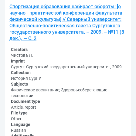
Спортизация образования набирает обороты: [о
научно - практической конференции факультета
физической культуры] // Северный университет:
Общественно-политическая газета Сургутского
государственного университета. – 2009. – №11 (8
дек.). — С. 2
Creators
Чистова Л.
Imprint
Сургут: Сургутский государственный университет, 2009
Collection
История СурГУ
Subjects
Физическое воспитание; Здоровьесберегающие
технологии
Document type
Article, report
File type
Other
Language
Russian