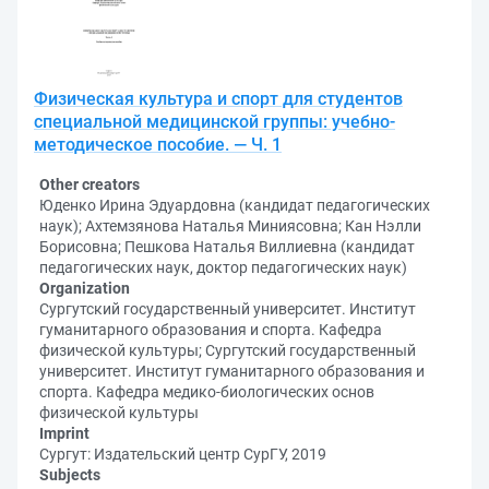
Физическая культура и спорт для студентов
специальной медицинской группы: учебно-
методическое пособие. — Ч. 1
Other creators
Юденко Ирина Эдуардовна (кандидат педагогических
наук); Ахтемзянова Наталья Миниясовна; Кан Нэлли
Борисовна; Пешкова Наталья Виллиевна (кандидат
педагогических наук, доктор педагогических наук)
Organization
Сургутский государственный университет. Институт
гуманитарного образования и спорта. Кафедра
физической культуры; Сургутский государственный
университет. Институт гуманитарного образования и
спорта. Кафедра медико-биологических основ
физической культуры
Imprint
Сургут: Издательский центр СурГУ, 2019
Subjects