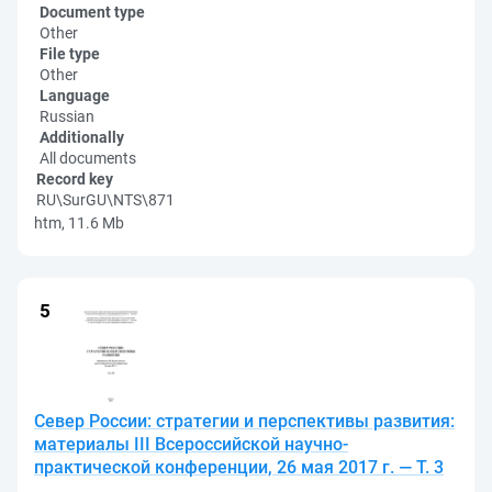
Document type
Other
File type
Other
Language
Russian
Additionally
All documents
Record key
RU\SurGU\NTS\871
htm, 11.6 Mb
Север России: стратегии и перспективы развития:
материалы III Всероссийской научно-
практической конференции, 26 мая 2017 г. — Т. 3