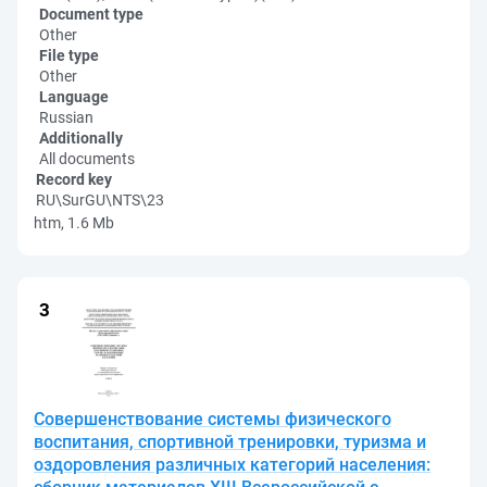
Document type
Other
File type
Other
Language
Russian
Additionally
All documents
Record key
RU\SurGU\NTS\23
htm, 1.6 Mb
Совершенствование системы физического
воспитания, спортивной тренировки, туризма и
оздоровления различных категорий населения: