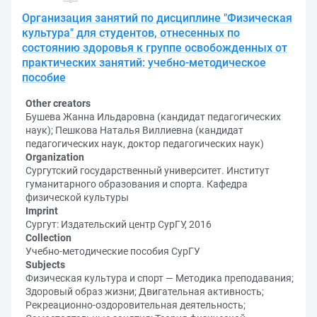
Организация занятий по дисциплине "Физическая
культура" для студентов, отнесенных по
состоянию здоровья к группе освобожденных от
практических занятий: учебно-методическое
пособие
Other creators
Бушева Жанна Ильдаровна (кандидат педагогических
наук); Пешкова Наталья Виллиевна (кандидат
педагогических наук, доктор педагогических наук)
Organization
Сургутский государственный университет. Институт
гуманитарного образования и спорта. Кафедра
физической культуры
Imprint
Сургут: Издательский центр СурГУ, 2016
Collection
Учебно-методические пособия СурГУ
Subjects
Физическая культура и спорт — Методика преподавания;
Здоровый образ жизни; Двигательная активность;
Рекреационно-оздоровительная деятельность;