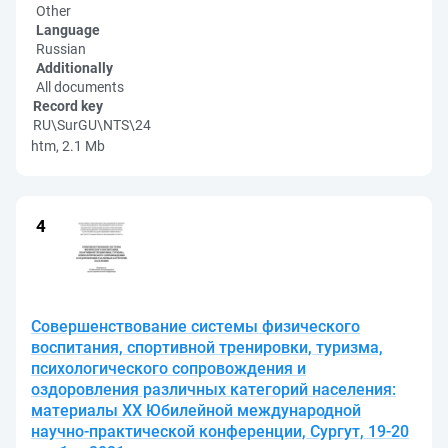
Other
Language
Russian
Additionally
All documents
Record key
RU\SurGU\NTS\24
htm, 2.1 Mb
Совершенствование системы физического
воспитания, спортивной тренировки, туризма,
психологического сопровождения и
оздоровления различных категорий населения:
материалы XX Юбилейной международной
научно-практической конференции, Сургут, 19-20