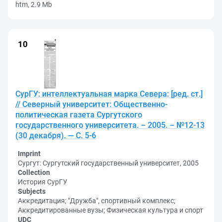
htm, 2.9 Mb
СурГУ: интеллектуальная марка Севера: [ред. ст.]
// Северный университет: Общественно-
политическая газета Сургутского
государственного университета. – 2005. – №12-13
(30 декабря). — С. 5-6
Imprint
Сургут: Сургутский государственный университет, 2005
Collection
История СурГУ
Subjects
Аккредитация; "Дружба", спортивный комплекс;
Аккредитированные вузы; Физическая культура и спорт
UDC