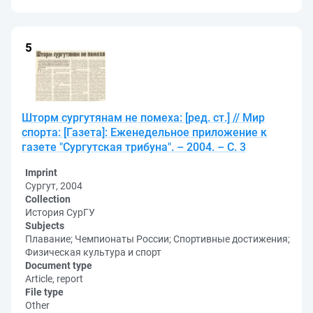
Шторм сургутянам не помеха: [ред. ст.] // Мир
спорта: [Газета]: Еженедельное приложение к
газете "Сургутская трибуна". – 2004. – С. 3
Imprint
Сургут, 2004
Collection
История СурГУ
Subjects
Плавание; Чемпионаты России; Спортивные достижения;
Физическая культура и спорт
Document type
Article, report
File type
Other