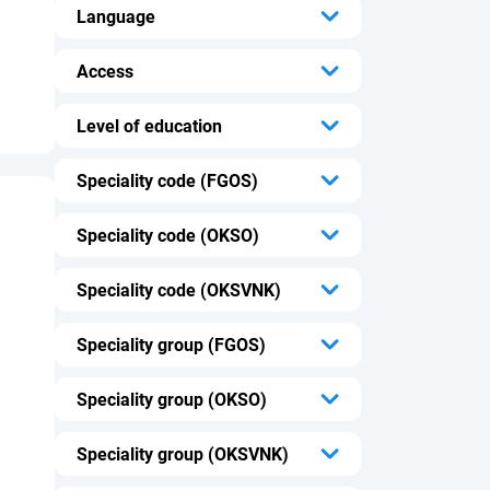
...
Language
...
Access
...
Level of education
...
Speciality code (FGOS)
...
Speciality code (OKSO)
...
Speciality code (OKSVNK)
...
Speciality group (FGOS)
...
Speciality group (OKSO)
...
Speciality group (OKSVNK)