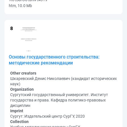
htm, 10.0 Mb
Основы государственного строительства:
методические рекомендации
Other creators
Шкаревский Денис Николаевич (кандидат исторических
наук)
Organization
Сургутский государственный университет. Институт
государства и права. Кафедра политико-правовых
дисциплин
Imprint
Сургут: Издательский центр СурГУ, 2020
Collection