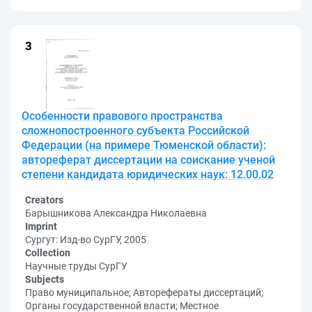
Особенности правового пространства
сложнопостроенного субъекта Российской
Федерации (на примере Тюменской области):
автореферат диссертации на соискание ученой
степени кандидата юридических наук: 12.00.02
Creators
Барышникова Александра Николаевна
Imprint
Сургут: Изд-во СурГУ, 2005
Collection
Научные труды СурГУ
Subjects
Право муниципальное; Авторефераты диссертаций;
Органы государственной власти; Местное