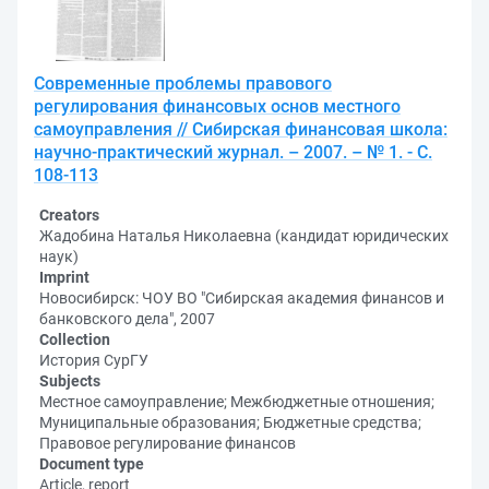
Современные проблемы правового
регулирования финансовых основ местного
самоуправления // Сибирская финансовая школа:
научно-практический журнал. – 2007. – № 1. - С.
108-113
Creators
Жадобина Наталья Николаевна (кандидат юридических
наук)
Imprint
Новосибирск: ЧОУ ВО "Сибирская академия финансов и
банковского дела", 2007
Collection
История СурГУ
Subjects
Местное самоуправление; Межбюджетные отношения;
Муниципальные образования; Бюджетные средства;
Правовое регулирование финансов
Document type
Article, report