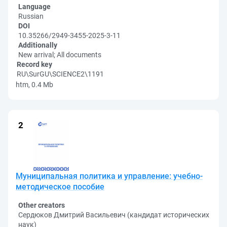
Language
Russian
DOI
10.35266/2949-3455-2025-3-11
Additionally
New arrival; All documents
Record key
RU\SurGU\SCIENCE2\1191
htm, 0.4 Mb
Муниципальная политика и управление: учебно-
методическое пособие
Other creators
Сердюков Дмитрий Васильевич (кандидат исторических
наук)