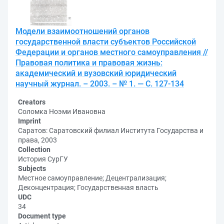
Модели взаимоотношений органов
государственной власти субъектов Российской
Федерации и органов местного самоуправления //
Правовая политика и правовая жизнь:
академический и вузовский юридический
научный журнал. – 2003. – № 1. — С. 127-134
Creators
Соломка Ноэми Ивановна
Imprint
Саратов: Саратовский филиал Института Государства и
права, 2003
Collection
История СурГУ
Subjects
Местное самоуправление; Децентрализация;
Деконцентрация; Государственная власть
UDC
34
Document type