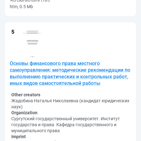
RU\SurGU\umr\185
htm, 0.5 Mb
Основы финансового права местного
самоуправления: методические рекомендации по
выполнению практических и контрольных работ,
иных видов самостоятельной работы
Other creators
Жадобина Наталья Николаевна (кандидат юридических
наук)
Organization
Сургутский государственный университет. Институт
государства и права. Кафедра государственного и
муниципального права
Imprint