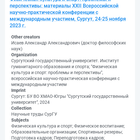
перспективы: материалы XXII Всероссийской
научно-практической конференции с
международным участием, Сургут, 24-25 ноября
2023 г.
Other creators
Исаев Александр Александрович (доктор философских
наук)
Organization
Сургутский государственный университет. Институт
гуманитарного образования и спорта; "Физическая
культура и спорт: проблемы и перспективы",
всероссийская научно-практическая конференция с
международным участием
Imprint
Сургут: БУ ВО ХМАО-Югры "Сургутский государственный
университет", 2024
Collection
Научные труды СурГУ
Subjects
Физическая культура и спорт; Физическое воспитание;
Образовательные организации; Спортивные резервы;
Подготовка кадров; Переподготовка кадров;