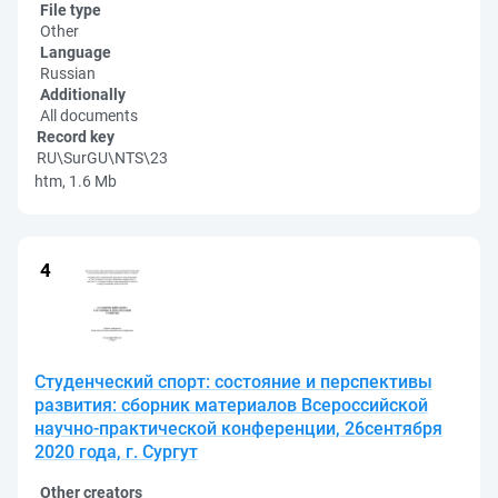
File type
Other
Language
Russian
Additionally
All documents
Record key
RU\SurGU\NTS\23
htm, 1.6 Mb
Cтуденческий спорт: состояние и перспективы
развития: сборник материалов Всероссийской
научно-практической конференции, 26сентября
2020 года, г. Сургут
Other creators