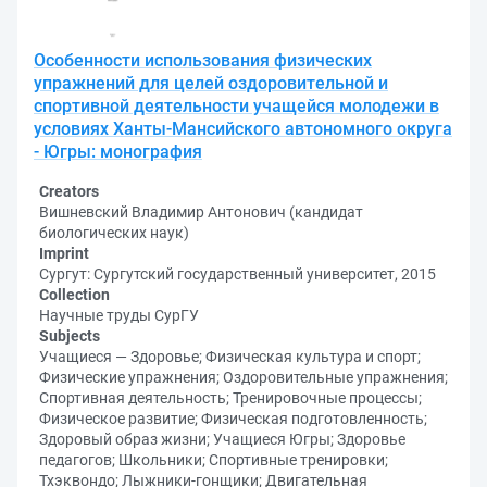
Особенности использования физических
упражнений для целей оздоровительной и
спортивной деятельности учащейся молодежи в
условиях Ханты-Мансийского автономного округа
- Югры: монография
Creators
Вишневский Владимир Антонович (кандидат
биологических наук)
Imprint
Сургут: Сургутский государственный университет, 2015
Collection
Научные труды СурГУ
Subjects
Учащиеся — Здоровье; Физическая культура и спорт;
Физические упражнения; Оздоровительные упражнения;
Спортивная деятельность; Тренировочные процессы;
Физическое развитие; Физическая подготовленность;
Здоровый образ жизни; Учащиеся Югры; Здоровье
педагогов; Школьники; Спортивные тренировки;
Тхэквондо; Лыжники-гонщики; Двигательная