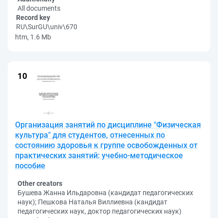
All documents
Record key
RU\SurGU\univ\670
htm, 1.6 Mb
Организация занятий по дисциплине "Физическая
культура" для студентов, отнесенных по
состоянию здоровья к группе освобожденных от
практических занятий: учебно-методическое
пособие
Other creators
Бушева Жанна Ильдаровна (кандидат педагогических
наук); Пешкова Наталья Виллиевна (кандидат
педагогических наук, доктор педагогических наук)