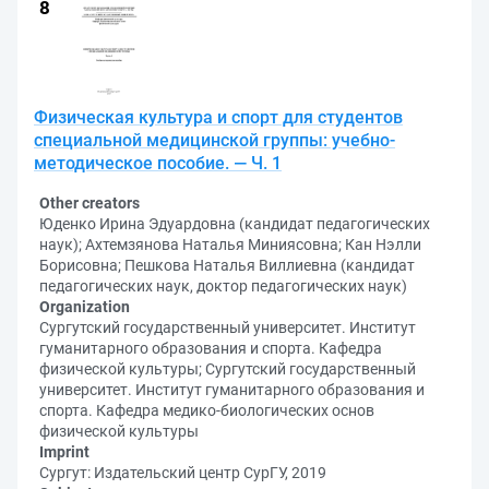
Физическая культура и спорт для студентов
специальной медицинской группы: учебно-
методическое пособие. — Ч. 1
Other creators
Юденко Ирина Эдуардовна (кандидат педагогических
наук); Ахтемзянова Наталья Миниясовна; Кан Нэлли
Борисовна; Пешкова Наталья Виллиевна (кандидат
педагогических наук, доктор педагогических наук)
Organization
Сургутский государственный университет. Институт
гуманитарного образования и спорта. Кафедра
физической культуры; Сургутский государственный
университет. Институт гуманитарного образования и
спорта. Кафедра медико-биологических основ
физической культуры
Imprint
Сургут: Издательский центр СурГУ, 2019