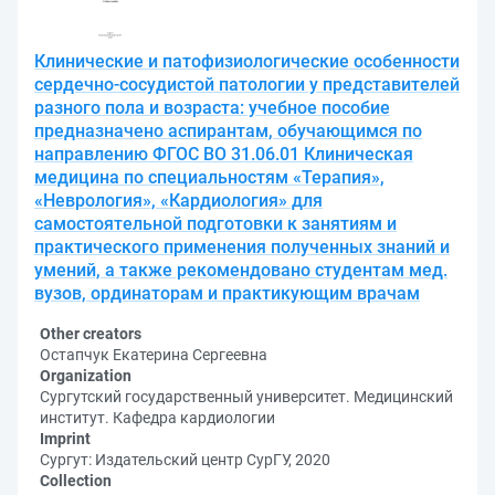
Клинические и патофизиологические особенности
сердечно-сосудистой патологии у представителей
разного пола и возраста: учебное пособие
предназначено аспирантам, обучающимся по
направлению ФГОС ВО 31.06.01 Клиническая
медицина по специальностям «Терапия»,
«Неврология», «Кардиология» для
самостоятельной подготовки к занятиям и
практического применения полученных знаний и
умений, а также рекомендовано студентам мед.
вузов, ординаторам и практикующим врачам
Other creators
Остапчук Екатерина Сергеевна
Organization
Сургутский государственный университет. Медицинский
институт. Кафедра кардиологии
Imprint
Сургут: Издательский центр СурГУ, 2020
Collection