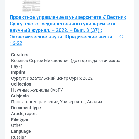
Проектное управление в университете // Вестник
Сургутского государственного университета:
научный журнал. – 2022. – Вып. 3 (37) :
Экономические науки. Юридические науки. — С.
16-22
Creators
Косенок Сергей Михайлович (доктор педагогических
наук)
Imprint
Сургут: Издательский центр СурГУ, 2022
Collection
Научные журналы СурГУ
Subjects
Проектное управление; Университет; Анализ
Document type
Article, report
File type
Other
Language
Russian