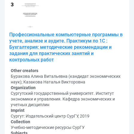
Профессиональные компьютерные программы в
учете, анализе и аудите. Практикум по 1С :
Бухгалтерия: методические рекомендации и
задания для практических занятий и
контрольных работ
Other creators
Буракова Алина Витальевна (кандидат экономических
наук); Казакова Наталья Викторовна
Organization
Сургутский государственный университет. Институт
экономики и управления. Кафедра экономических и
учетных дисциплин
Imprint
Сургут: Издательский центр СурГУ, 2019
Collection
Учебно-методические ресурсы СурГУ
Subjects