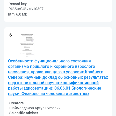
Record key
RU\SurGU\vkr\10307
htm, 6.0 Mb
Особенности функционального состояния
организма пришлого и коренного взрослого
населения, проживающего в условиях Крайнего
Севера: научный доклад об основных результатах
подготовительной научно-квалификационной
работы (диссертации): 06.06.01 Биологические
науки: Физиология человека и животных
Creators
Шаймарданов Артур Рифович
Scientific adviser