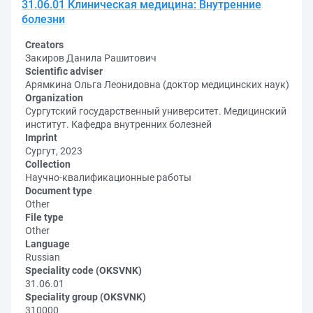
31.06.01 Клиническая медицина: Внутренние
болезни
Creators
Закиров Данила Рашитович
Scientific adviser
Арямкина Ольга Леонидовна (доктор медицинских наук)
Organization
Сургутский государственный университет. Медицинский
институт. Кафедра внутренних болезней
Imprint
Сургут, 2023
Collection
Научно-квалификационные работы
Document type
Other
File type
Other
Language
Russian
Speciality code (OKSVNK)
31.06.01
Speciality group (OKSVNK)
310000