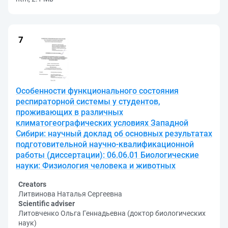
Особенности функционального состояния
респираторной системы у студентов,
проживающих в различных
климатогеографических условиях Западной
Сибири: научный доклад об основных результатах
подготовительной научно-квалификационной
работы (диссертации): 06.06.01 Биологические
науки: Физиология человека и животных
Creators
Литвинова Наталья Сергеевна
Scientific adviser
Литовченко Ольга Геннадьевна (доктор биологических
наук)