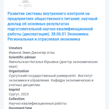
Развитие системы внутреннего контроля на
предприятиях общественного питания: научный
доклад об основных результатах
подготовительной научно-квалификационной
работы (диссертации): 38.06.01 Экономика:
Региональная и отраслевая экономика
Creators
Иманов Эмин Джонгир оглы
Scientific adviser
Ямпольская Наталья Юрьевна (доктор экономических
наук)
Organization
Сургутский государственный университет. Институт
экономики и управления. Кафедра экономических и
учетных дисциплин
Imprint
Сургут, 2023
Collection
Научно-квалификационные работы
Document type