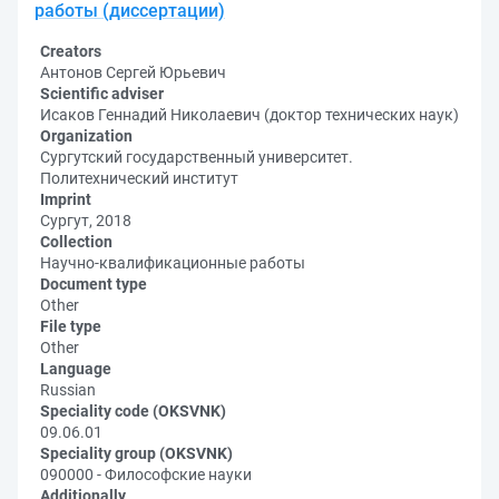
работы (диссертации)
Creators
Антонов Сергей Юрьевич
Scientific adviser
Исаков Геннадий Николаевич (доктор технических наук)
Organization
Сургутский государственный университет.
Политехнический институт
Imprint
Сургут, 2018
Collection
Научно-квалификационные работы
Document type
Other
File type
Other
Language
Russian
Speciality code (OKSVNK)
09.06.01
Speciality group (OKSVNK)
090000 - Философские науки
Additionally