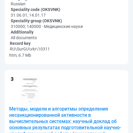
Russian
Speciality code (OKSVNK)
31.06.01; 14.01.17
Speciality group (OKSVNK)
310000; 140000 - Медицинские науки
Additionally
All documents
Record key
RU\SurGU\vkr\10311
htm, 6.7 Mb
Методы, модели и алгоритмы определения
несанкционированной активности в
вычислительных системах: научный доклад об
основных результатах подготовительной научно-