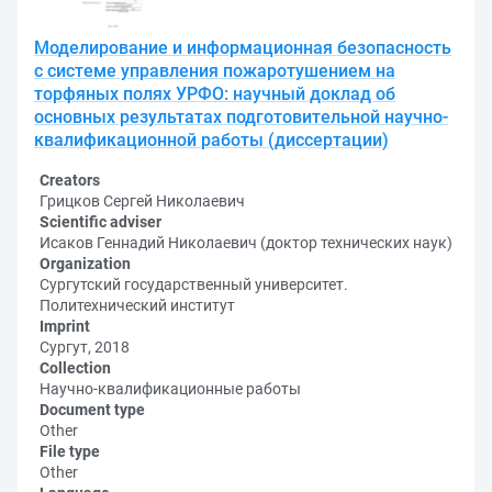
Моделирование и информационная безопасность
с системе управления пожаротушением на
торфяных полях УРФО: научный доклад об
основных результатах подготовительной научно-
квалификационной работы (диссертации)
Creators
Грицков Сергей Николаевич
Scientific adviser
Исаков Геннадий Николаевич (доктор технических наук)
Organization
Сургутский государственный университет.
Политехнический институт
Imprint
Сургут, 2018
Collection
Научно-квалификационные работы
Document type
Other
File type
Other