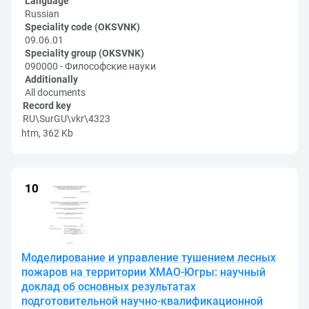
Language
Russian
Speciality code (OKSVNK)
09.06.01
Speciality group (OKSVNK)
090000 - Философские науки
Additionally
All documents
Record key
RU\SurGU\vkr\4323
htm, 362 Kb
Моделирование и управление тушением лесных
пожаров на территории ХМАО-Югры: научный
доклад об основных результатах
подготовительной научно-квалификационной