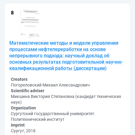
Математические методы и модели управления
процессами нефтепереработки на основе
непрерывного подхода: научный доклад об
основных результатах подготовительной научно-
квалификационной работы (диссертации)
Creators
Погореловский Михаил Александрович
Scientific adviser
Микшина Виктория Степановна (кандидат технических
наук)
Organization
Сургутский государственный университет.
Политехнический институт
Imprint
Сургут, 2018