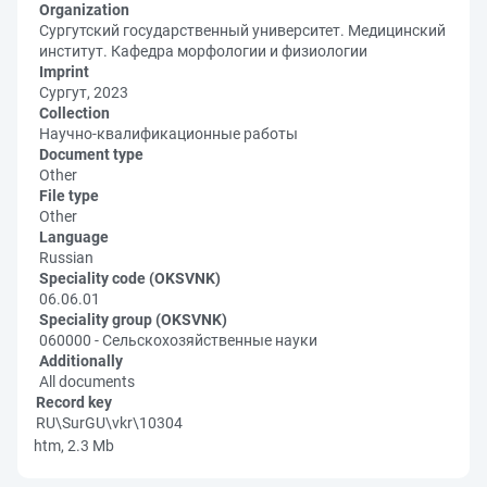
Organization
Сургутский государственный университет. Медицинский
институт. Кафедра морфологии и физиологии
Imprint
Сургут, 2023
Collection
Научно-квалификационные работы
Document type
Other
File type
Other
Language
Russian
Speciality code (OKSVNK)
06.06.01
Speciality group (OKSVNK)
060000 - Сельскохозяйственные науки
Additionally
All documents
Record key
RU\SurGU\vkr\10304
htm, 2.3 Mb