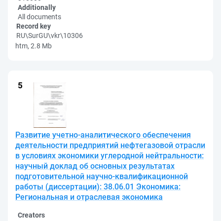
Additionally
All documents
Record key
RU\SurGU\vkr\10306
htm, 2.8 Mb
Развитие учетно-аналитического обеспечения
деятельности предприятий нефтегазовой отрасли
в условиях экономики углеродной нейтральности:
научный доклад об основных результатах
подготовительной научно-квалификационной
работы (диссертации): 38.06.01 Экономика:
Региональная и отраслевая экономика
Creators