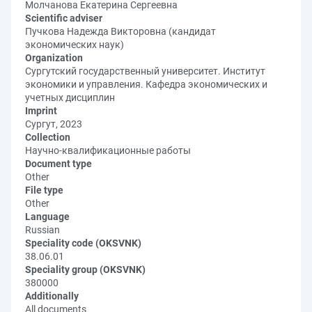
Молчанова Екатерина Сергеевна
Scientific adviser
Пучкова Надежда Викторовна (кандидат
экономических наук)
Organization
Сургутский государственный университет. Институт
экономики и управления. Кафедра экономических и
учетных дисциплин
Imprint
Сургут, 2023
Collection
Научно-квалификационные работы
Document type
Other
File type
Other
Language
Russian
Speciality code (OKSVNK)
38.06.01
Speciality group (OKSVNK)
380000
Additionally
All documents