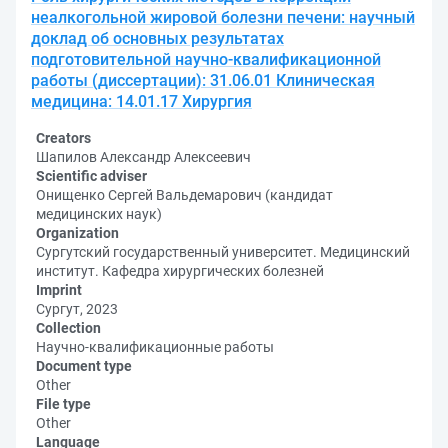
неалкогольной жировой болезни печени: научный
доклад об основных результатах
подготовительной научно-квалификационной
работы (диссертации): 31.06.01 Клиническая
медицина: 14.01.17 Хирургия
Creators
Шапилов Александр Алексеевич
Scientific adviser
Онищенко Сергей Вальдемарович (кандидат
медицинских наук)
Organization
Сургутский государственный университет. Медицинский
институт. Кафедра хирургических болезней
Imprint
Сургут, 2023
Collection
Научно-квалификационные работы
Document type
Other
File type
Other
Language