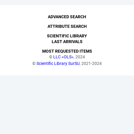
ADVANCED SEARCH
ATTRIBUTE SEARCH
SCIENTIFIC LIBRARY
LAST ARRIVALS
MOST REQUESTED ITEMS
©
LLC «OLS»
, 2024
©
Scientific Library SurSU
, 2021-2024