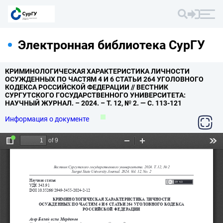
Электронная библиотека СурГУ
КРИМИНОЛОГИЧЕСКАЯ ХАРАКТЕРИСТИКА ЛИЧНОСТИ
ОСУЖДЕННЫХ ПО ЧАСТЯМ 4 И 6 СТАТЬИ 264 УГОЛОВНОГО
КОДЕКСА РОССИЙСКОЙ ФЕДЕРАЦИИ // ВЕСТНИК
СУРГУТСКОГО ГОСУДАРСТВЕННОГО УНИВЕРСИТЕТА:
НАУЧНЫЙ ЖУРНАЛ.
– 2024.
– Т.
12,
№ 2.
— С.
113-121
Информация о документе