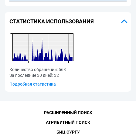
СТАТИСТИКА ИСПОЛЬЗОВАНИЯ
Количество обращений:
563
За последние 30 дней:
32
Подробная статистика
РАСШИРЕННЫЙ ПОИСК
АТРИБУТНЫЙ ПОИСК
БИЦ СУРГУ