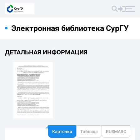
Электронная библиотека СурГУ
ДЕТАЛЬНАЯ ИНФОРМАЦИЯ
Карточка
Таблица
RUSMARC