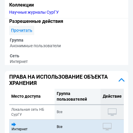
Коллекции
Научные журналы СурГУ
Разрешенные действия
Прочитать
Группа
Анонимные пользователи
Сеть
Интернет
ПРАВА НА ИСПОЛЬЗОВАНИЕ ОБЪЕКТА
ХРАНЕНИЯ
Группа
Место доступа
Действие
пользователей
Локальная сеть НБ
Все
СурГУ
Все
Интернет