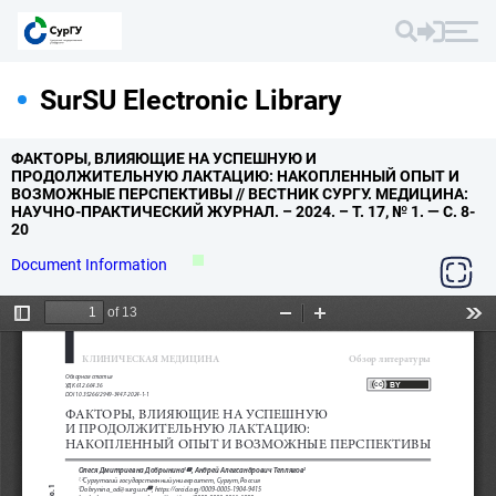
SurSU Electronic Library
ФАКТОРЫ,
ВЛИЯЮЩИЕ НА УСПЕШНУЮ И
ПРОДОЛЖИТЕЛЬНУЮ ЛАКТАЦИЮ: НАКОПЛЕННЫЙ ОПЫТ И
ВОЗМОЖНЫЕ ПЕРСПЕКТИВЫ // ВЕСТНИК СУРГУ.
МЕДИЦИНА:
НАУЧНО-ПРАКТИЧЕСКИЙ ЖУРНАЛ.
– 2024.
– Т.
17,
№ 1.
— С.
8-
20
Document Information