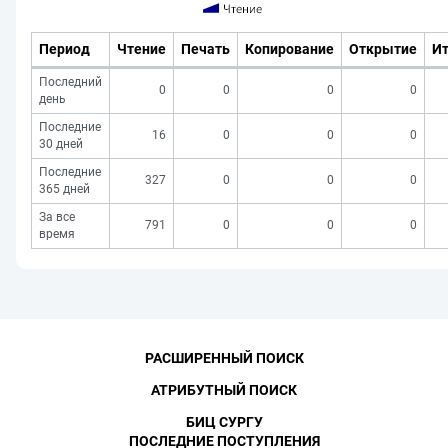
Период
Чтение
Печать
Копирование
Открытие
Ит
Последний
0
0
0
0
день
Последние
16
0
0
0
30 дней
Последние
327
0
0
0
365 дней
За все
791
0
0
0
время
РАСШИРЕННЫЙ ПОИСК
АТРИБУТНЫЙ ПОИСК
БИЦ СУРГУ
ПОСЛЕДНИЕ ПОСТУПЛЕНИЯ