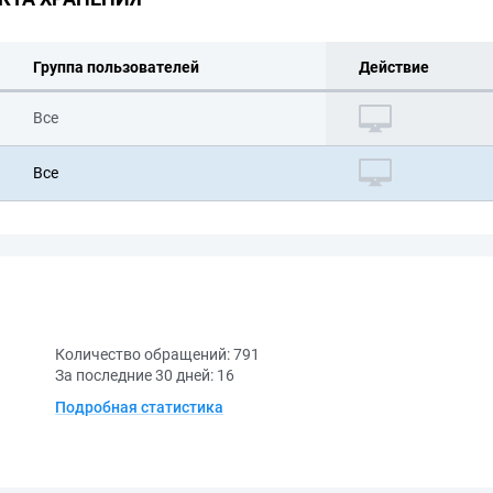
Группа пользователей
Действие
Все
Все
Количество обращений:
791
За последние 30 дней:
16
Подробная статистика