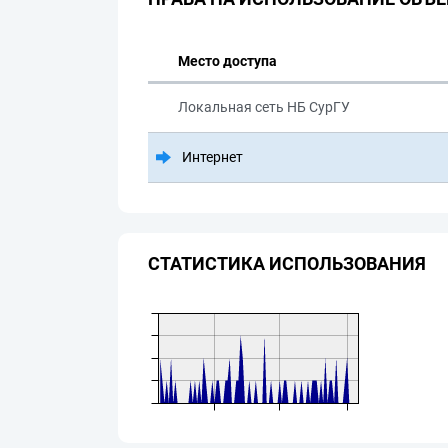
Место доступа
Локальная сеть НБ СурГУ
Интернет
СТАТИСТИКА ИСПОЛЬЗОВАНИЯ