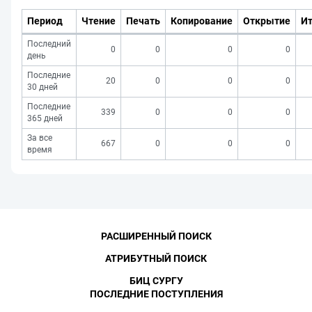
Период
Чтение
Печать
Копирование
Открытие
Ит
Последний
0
0
0
0
день
Последние
20
0
0
0
30 дней
Последние
339
0
0
0
365 дней
За все
667
0
0
0
время
РАСШИРЕННЫЙ ПОИСК
АТРИБУТНЫЙ ПОИСК
БИЦ СУРГУ
ПОСЛЕДНИЕ ПОСТУПЛЕНИЯ