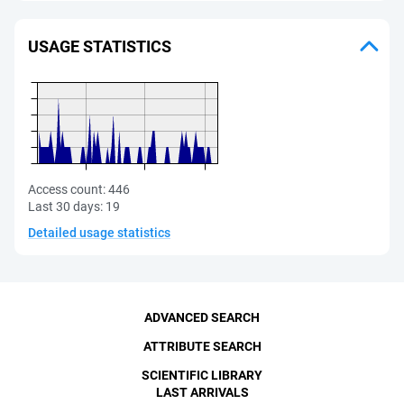
USAGE STATISTICS
Access count:
446
Last 30 days:
19
Detailed usage statistics
ADVANCED SEARCH
ATTRIBUTE SEARCH
SCIENTIFIC LIBRARY
LAST ARRIVALS