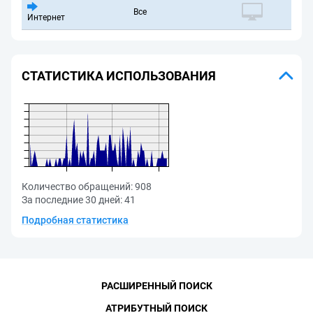
Все
Интернет
СТАТИСТИКА ИСПОЛЬЗОВАНИЯ
Количество обращений:
908
За последние 30 дней:
41
Подробная статистика
РАСШИРЕННЫЙ ПОИСК
АТРИБУТНЫЙ ПОИСК