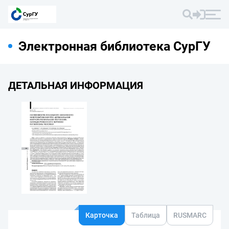
Электронная библиотека СурГУ
ДЕТАЛЬНАЯ ИНФОРМАЦИЯ
Карточка
Таблица
RUSMARC