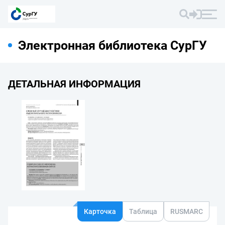
Электронная библиотека СурГУ
ДЕТАЛЬНАЯ ИНФОРМАЦИЯ
Карточка
Таблица
RUSMARC