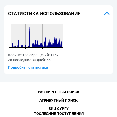
СТАТИСТИКА ИСПОЛЬЗОВАНИЯ
Количество обращений:
1167
За последние 30 дней:
66
Подробная статистика
РАСШИРЕННЫЙ ПОИСК
АТРИБУТНЫЙ ПОИСК
БИЦ СУРГУ
ПОСЛЕДНИЕ ПОСТУПЛЕНИЯ