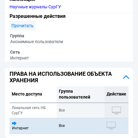
Научные журналы СурГУ
Разрешенные действия
Прочитать
Группа
Анонимные пользователи
Сеть
Интернет
ПРАВА НА ИСПОЛЬЗОВАНИЕ ОБЪЕКТА
ХРАНЕНИЯ
Группа
Место доступа
Действие
пользователей
Локальная сеть НБ
Все
СурГУ
Все
Интернет